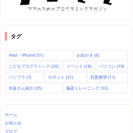
タグ
iPad・iPhone
(51)
お絵かき
(6)
こどもプログラミング
(26)
イベント
(18)
パソコン
(18)
パソプラ
(7)
ロボット
(31)
写真整理
(11)
生徒さん紹介
(35)
脳若トレーニング
(33)
ホーム
お知らせ
ブログ