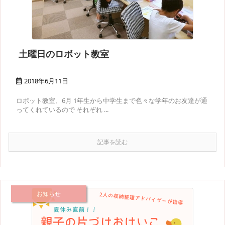
土曜日のロボット教室
2018年6月11日
ロボット教室、6月 1年生から中学生まで色々な学年のお友達が通
ってくれているので それぞれ ...
記事を読む
お知らせ