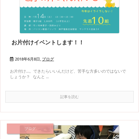
お片付けイベントします！！
2018年6月8日
,
ブログ
お片付け…。できたらいいんだけど、苦手な方多いのではないで
しょうか？ なんと ...
記事を読む
ブログ