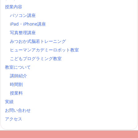
授業内容
パソコン講座
iPad・iPhone講座
写真整理講座
みつおか式脳若トレーニング
ヒューマンアカデミーロボット教室
こどもプログラミング教室
教室について
講師紹介
時間割
授業料
実績
お問い合わせ
アクセス