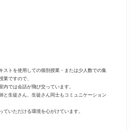
キストを使用しての個別授業・または少人数での集
授業ですので、
室内では会話が飛び交っています。
師と生徒さん、生徒さん同士もコミュニケーション
っていただける環境を心がけています。