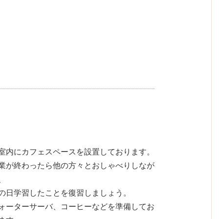
室内にカフェスペースを設置しております。
業が終わったら他の方々とおしゃべりしなが
、
の日学習したことを復習しましょう。
ォーターサーバ、コーヒーなどを準備してお