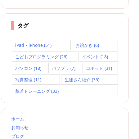
タグ
iPad・iPhone
(51)
お絵かき
(6)
こどもプログラミング
(26)
イベント
(18)
パソコン
(18)
パソプラ
(7)
ロボット
(31)
写真整理
(11)
生徒さん紹介
(35)
脳若トレーニング
(33)
ホーム
お知らせ
ブログ