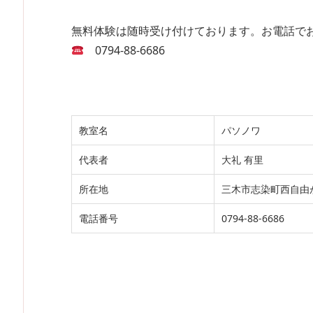
無料体験は随時受け付けております。お電話で
0794-88-6686
教室名
パソノワ
代表者
大礼 有里
所在地
三木市志染町西自由が
電話番号
0794-88-6686