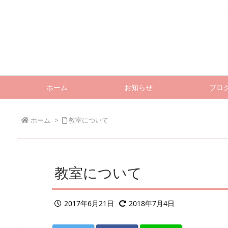
ホーム
お知らせ
ブロ
ホーム
>
教室について
教室について
2017年6月21日
2018年7月4日