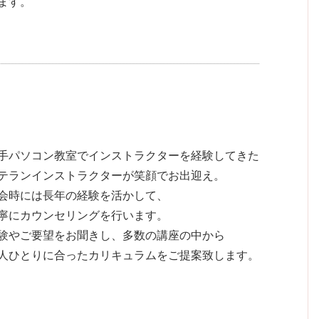
ます。
手パソコン教室でインストラクターを経験してきた
テランインストラクターが笑顔でお出迎え。
会時には長年の経験を活かして、
寧にカウンセリングを行います。
験やご要望をお聞きし、多数の講座の中から
人ひとりに合ったカリキュラムをご提案致します。