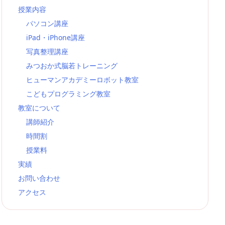
授業内容
パソコン講座
iPad・iPhone講座
写真整理講座
みつおか式脳若トレーニング
ヒューマンアカデミーロボット教室
こどもプログラミング教室
教室について
講師紹介
時間割
授業料
実績
お問い合わせ
アクセス