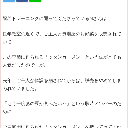
脳若トレーニングに通ってくださっているNさんは
長年教室の近くで、ご主人と無農薬のお野菜を販売されて
いて
この季節に作られる「ツタンカーメン」という豆がとても
人気だったのですが、
去年、ご主人が体調を崩されてからは、販売をやめてしま
われていました。
「もう一度あの豆が食べたい～」という脳若メンバーのた
めに
ご自宅用に作られた「ツタンカーメン」を持ってきてくれ