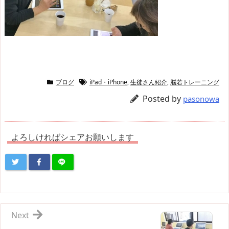
ブログ
iPad・iPhone
,
生徒さん紹介
,
脳若トレーニング
Posted by
pasonowa
よろしければシェアお願いします
Next