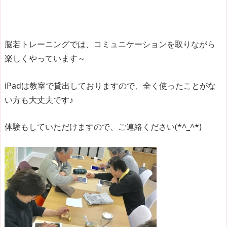
脳若トレーニングでは、コミュニケーションを取りながら
楽しくやっています～
iPadは教室で貸出しておりますので、全く使ったことがな
い方も大丈夫です♪
体験もしていただけますので、ご連絡ください(*^_^*)