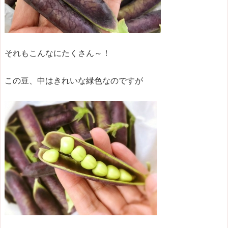
それもこんなにたくさん～！
この豆、中はきれいな緑色なのですが