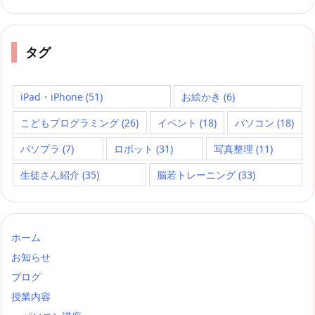
タグ
iPad・iPhone
(51)
お絵かき
(6)
こどもプログラミング
(26)
イベント
(18)
パソコン
(18)
パソプラ
(7)
ロボット
(31)
写真整理
(11)
生徒さん紹介
(35)
脳若トレーニング
(33)
ホーム
お知らせ
ブログ
授業内容