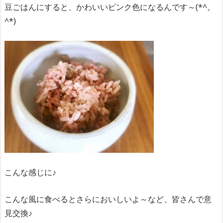
豆ごはんにすると、かわいいピンク色になるんです～(*^。
^*)
こんな感じに♪
こんな風に食べるとさらにおいしいよ～など、皆さんで意
見交換♪