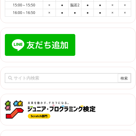
15:00～15:50
×
●
脳若2
●
●
×
×
16:00～16:50
×
●
●
●
●
×
×